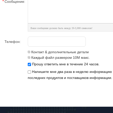
Сообщение:
Ваше сообщение должно быть между 20-3,000 символов!
Телефон:
Контакт & дополнительные детали
Каждый файл размером 10M макс.
Прошу ответить мне в течение 24 часов.
Напишите мне два раза в неделю информацию
последних продуктов и поставщиков информации.