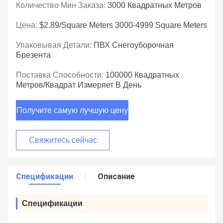
Количество Мин Заказа:
3000 Квадратных Метров
Цена:
$2.89/square Meters 3000-4999 Square Meters
Упаковывая Детали:
ПВХ Снегоуборочная
Брезента
Поставка Способности:
100000 Квадратных
Метров/квадрат Измеряет В День
Получите самую лучшую цену
Свяжитесь сейчас
Спецификации
Описание
Спецификации