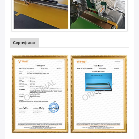
Сертификат