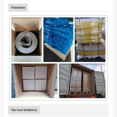
Упаковка
Частые вопросы