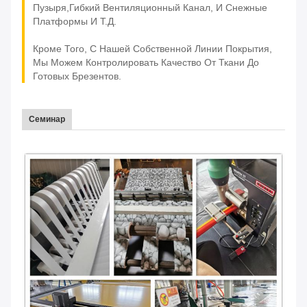
Пузыря,гибкий Вентиляционный Канал, И Снежные
Платформы И Т.д.
Кроме Того, С Нашей Собственной Линии Покрытия,
Мы Можем Контролировать Качество От Ткани До
Готовых Брезентов.
Семинар