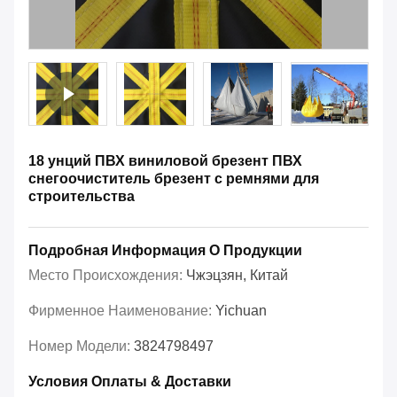
18 унций ПВХ виниловой брезент ПВХ
снегоочиститель брезент с ремнями для
строительства
Подробная Информация О Продукции
Место Происхождения:
Чжэцзян, Китай
Фирменное Наименование:
Yichuan
Номер Модели:
3824798497
Условия Оплаты & Доставки