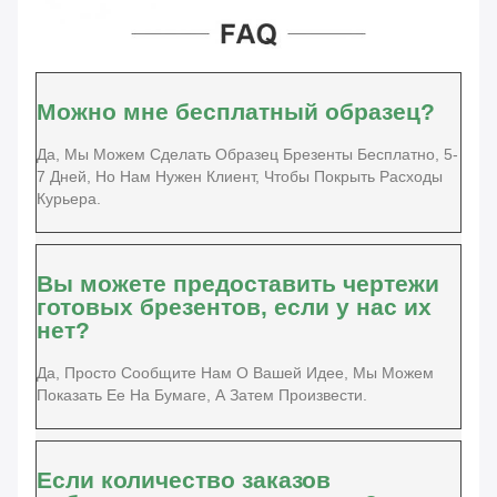
Можно мне бесплатный образец?
Да, Мы Можем Сделать Образец Брезенты Бесплатно, 5-
7 Дней, Но Нам Нужен Клиент, Чтобы Покрыть Расходы
Курьера.
Вы можете предоставить чертежи
готовых брезентов, если у нас их
нет?
Да, Просто Сообщите Нам О Вашей Идее, Мы Можем
Показать Ее На Бумаге, А Затем Произвести.
Если количество заказов