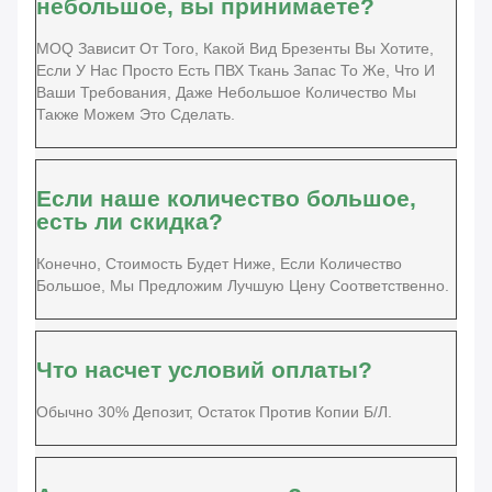
небольшое, вы принимаете?
MOQ Зависит От Того, Какой Вид Брезенты Вы Хотите,
Если У Нас Просто Есть ПВХ Ткань Запас То Же, Что И
Ваши Требования, Даже Небольшое Количество Мы
Также Можем Это Сделать.
Если наше количество большое,
есть ли скидка?
Конечно, Стоимость Будет Ниже, Если Количество
Большое, Мы Предложим Лучшую Цену Соответственно.
Что насчет условий оплаты?
Обычно 30% Депозит, Остаток Против Копии Б/Л.