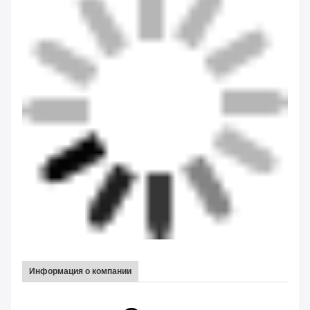
Информация о компании