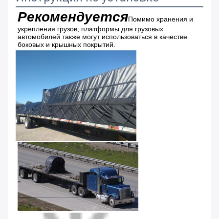
Рекомендуется
Помимо хранения и 
укрепления грузов, платформы для грузовых 
автомобилей также могут использоваться в качестве 
боковых и крышных покрытий.