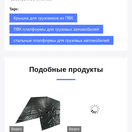
Tags:
Крышка для грузовиков из ПВХ
ПВХ платформы для грузовых автомобилей
стальные платформы для грузовых автомобилей
Подобные продукты
Видео
Видео
Ви