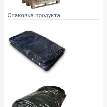
Опаковка продукта