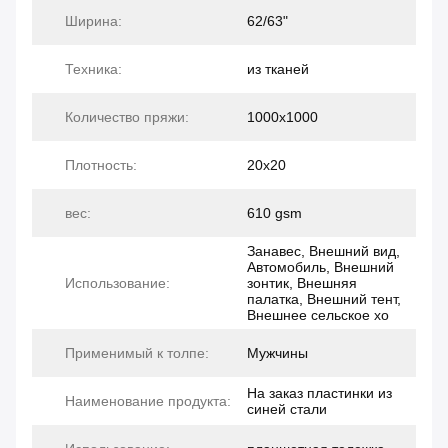
Ширина:
62/63"
Техника:
из тканей
Количество пряжи:
1000x1000
Плотность:
20x20
вес:
610 gsm
Занавес, Внешний вид,
Автомобиль, Внешний
Использование:
зонтик, Внешняя
палатка, Внешний тент,
Внешнее сельское хо
Применимый к толпе:
Мужчины
На заказ пластинки из
Наименование продукта:
синей стали