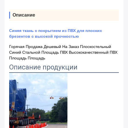
Описание
Синяя ткань с покрытием из ПВХ для плоских
брезентов с высокой прочностью
Горячая Продажа Дешевый На Заказ Плоскостельный
Синий Стальной Площадь ПВХ Высококачественный ПВХ
Площадь Площадь
Описание продукции