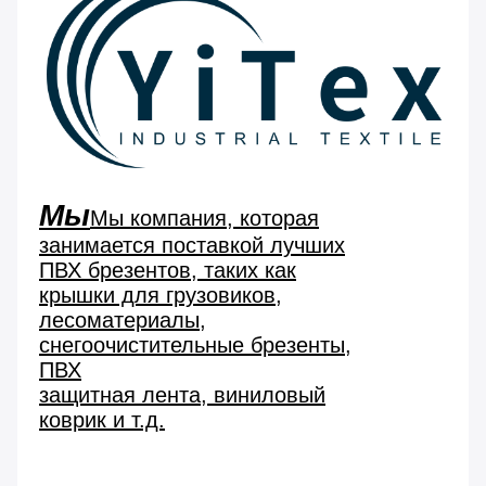
Мы
Мы компания, которая
занимается поставкой лучших
ПВХ брезентов, таких как
крышки для грузовиков,
лесоматериалы,
снегоочистительные брезенты,
ПВХ
защитная лента, виниловый
коврик и т.д.