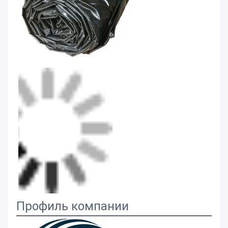
Профиль компании