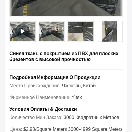
Синяя ткань с покрытием из ПВХ для плоских
брезентов с высокой прочностью
Подробная Информация О Продукции
Место Происхождения:
Чжэцзян, Китай
Фирменное Наименование:
Yitex
Условия Оплаты & Доставки
Количество Мин Заказа:
3000 Квадратных Метров
Цена:
$2.98/square Meters 3000-4999 Square Meters