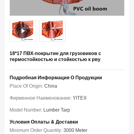
18*17 ПВХ-покрытие для грузовиков с
термостойкостью и стойкостью к рву
Подробная Информация О Продукции
Place Of Origin:
China
Фирменное Наименование:
YITEX
Model Number:
Lumber Tarp
Условия Оплаты & Доставки
Minimum Order Quantity:
3000 Meter