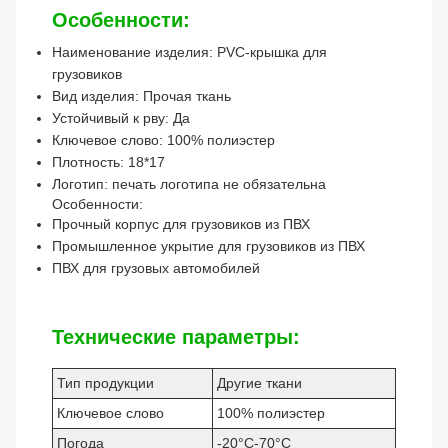
Особенности:
Наименование изделия: PVC-крышка для
грузовиков
Вид изделия: Прочая ткань
Устойчивый к рву: Да
Ключевое слово: 100% полиэстер
Плотность: 18*17
Логотип: печать логотипа не обязательна
Особенности:
Прочный корпус для грузовиков из ПВХ
Промышленное укрытие для грузовиков из ПВХ
ПВХ для грузовых автомобилей
Технические параметры:
Тип продукции
Другие ткани
Ключевое слово
100% полиэстер
Погода
-20°C-70°C