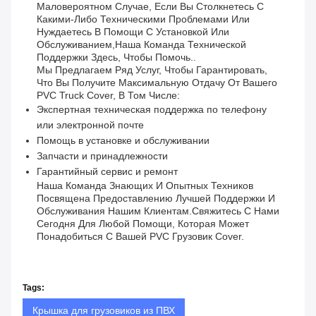
Маловероятном Случае, Если Вы Столкнетесь С
Какими-Либо Техническими Проблемами Или
Нуждаетесь В Помощи С Установкой Или
Обслуживанием,Наша Команда Технической
Поддержки Здесь, Чтобы Помочь..
Мы Предлагаем Ряд Услуг, Чтобы Гарантировать,
Что Вы Получите Максимальную Отдачу От Вашего
PVC Truck Cover, В Том Числе:
Экспертная техническая поддержка по телефону
или электронной почте
Помощь в установке и обслуживании
Запчасти и принадлежности
Гарантийный сервис и ремонт
Наша Команда Знающих И Опытных Техников
Посвящена Предоставлению Лучшей Поддержки И
Обслуживания Нашим Клиентам.Свяжитесь С Нами
Сегодня Для Любой Помощи, Которая Может
Понадобиться С Вашей PVC Грузовик Cover.
Tags:
Крышка для грузовиков из ПВХ