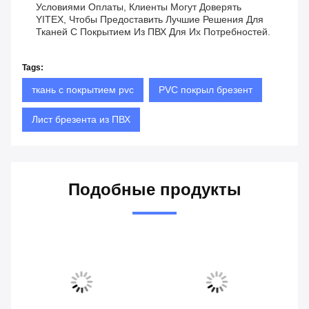
Условиями Оплаты, Клиенты Могут Доверять
YITEX, Чтобы Предоставить Лучшие Решения Для
Тканей С Покрытием Из ПВХ Для Их Потребностей.
Tags:
ткань с покрытием pvc
PVC покрыл брезент
Лист брезента из ПВХ
Подобные продукты