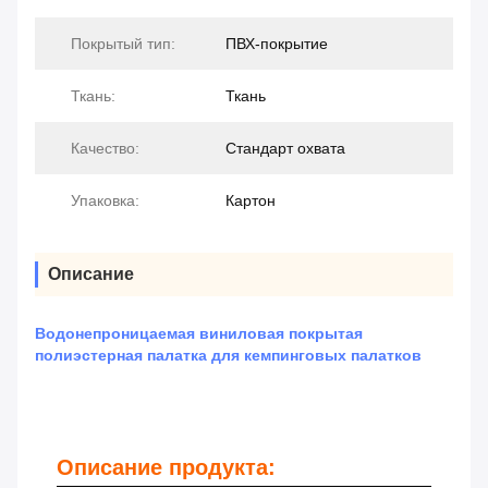
Покрытый тип:
ПВХ-покрытие
Ткань:
Ткань
Качество:
Стандарт охвата
Упаковка:
Картон
Описание
Водонепроницаемая виниловая покрытая
полиэстерная палатка для кемпинговых палатков
Описание продукта: