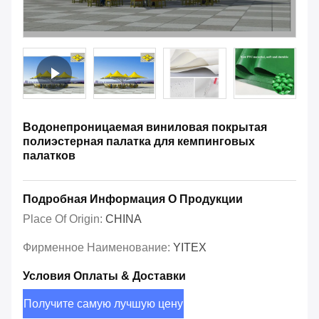
Водонепроницаемая виниловая покрытая
полиэстерная палатка для кемпинговых
палатков
Подробная Информация О Продукции
Place Of Origin:
CHINA
Фирменное Наименование:
YITEX
Условия Оплаты & Доставки
Получите самую лучшую цену