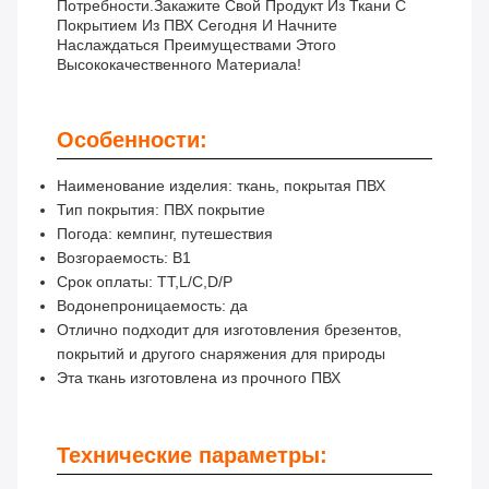
Потребности.Закажите Свой Продукт Из Ткани С
Покрытием Из ПВХ Сегодня И Начните
Наслаждаться Преимуществами Этого
Высококачественного Материала!
Особенности:
Наименование изделия: ткань, покрытая ПВХ
Тип покрытия: ПВХ покрытие
Погода: кемпинг, путешествия
Возгораемость: B1
Срок оплаты: TT,L/C,D/P
Водонепроницаемость: да
Отлично подходит для изготовления брезентов,
покрытий и другого снаряжения для природы
Эта ткань изготовлена из прочного ПВХ
Технические параметры: